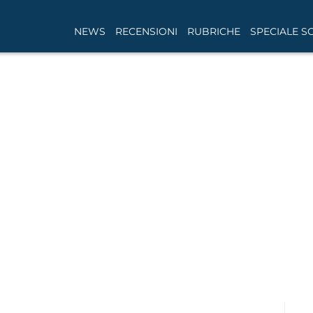
NEWS
RECENSIONI
RUBRICHE
SPECIALE S