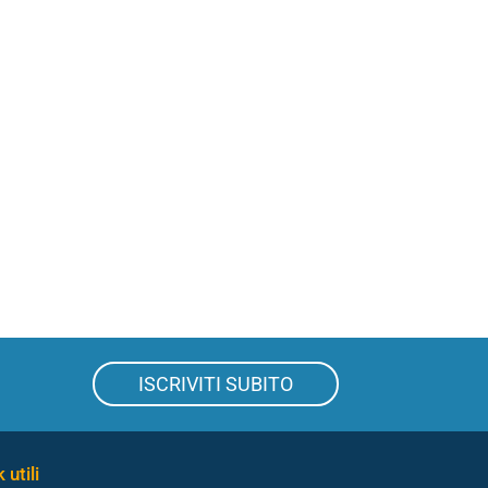
ISCRIVITI SUBITO
 utili