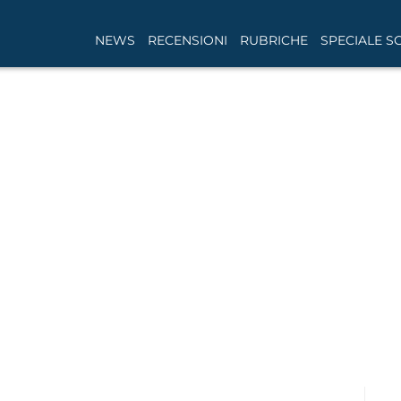
NEWS
RECENSIONI
RUBRICHE
SPECIALE S