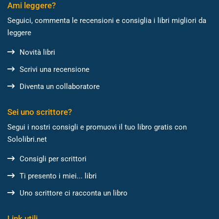
Ami leggere?
Seguici, commenta le recensioni e consiglia i libri migliori da
leggere
Novità libri
Scrivi una recensione
Diventa un collaboratore
Sei uno scrittore?
Segui i nostri consigli e promuovi il tuo libro gratis con
Sololibri.net
Consigli per scrittori
Ti presento i miei... libri
Uno scrittore ci racconta un libro
Link utili