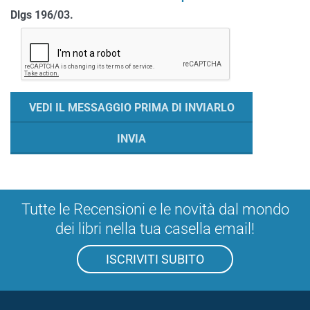
Dlgs 196/03.
Tutte le Recensioni e le novità dal mondo
dei libri nella tua casella email!
ISCRIVITI SUBITO