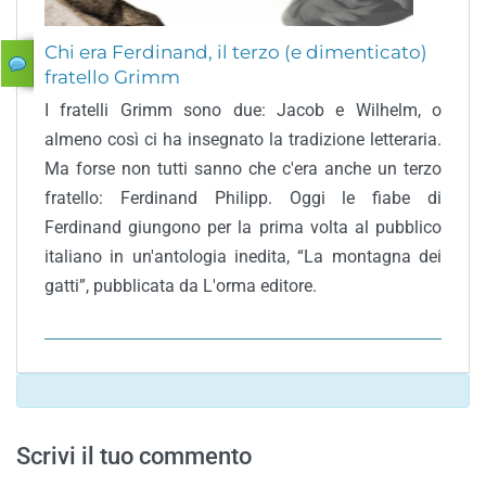
Chi era Ferdinand, il terzo (e dimenticato)
fratello Grimm
I fratelli Grimm sono due: Jacob e Wilhelm, o
almeno così ci ha insegnato la tradizione letteraria.
Ma forse non tutti sanno che c'era anche un terzo
fratello: Ferdinand Philipp. Oggi le fiabe di
Ferdinand giungono per la prima volta al pubblico
italiano in un'antologia inedita, “La montagna dei
gatti”, pubblicata da L'orma editore.
Scrivi il tuo commento