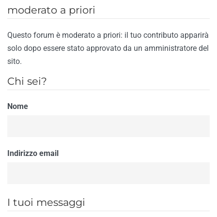
moderato a priori
Questo forum è moderato a priori: il tuo contributo apparirà
solo dopo essere stato approvato da un amministratore del
sito.
Chi sei?
Nome
Indirizzo email
I tuoi messaggi