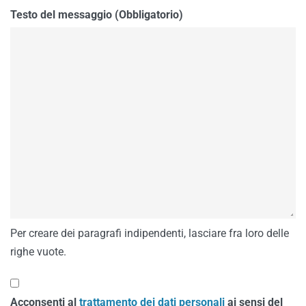
Testo del messaggio (Obbligatorio)
Per creare dei paragrafi indipendenti, lasciare fra loro delle
righe vuote.
Acconsenti al
trattamento dei dati personali
ai sensi del