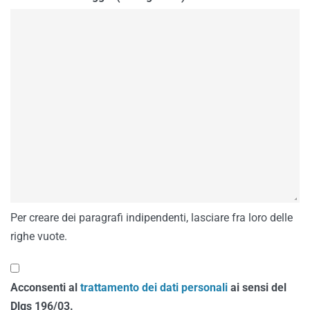
Per creare dei paragrafi indipendenti, lasciare fra loro delle
righe vuote.
Acconsenti al
trattamento dei dati personali
ai sensi del
Dlgs 196/03.