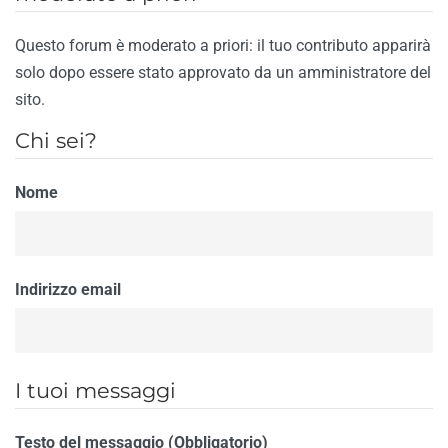
Questo forum è moderato a priori: il tuo contributo apparirà
solo dopo essere stato approvato da un amministratore del
sito.
Chi sei?
Nome
Indirizzo email
I tuoi messaggi
Testo del messaggio (Obbligatorio)