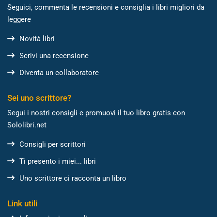
Seguici, commenta le recensioni e consiglia i libri migliori da
leggere
Novità libri
Scrivi una recensione
Diventa un collaboratore
Sei uno scrittore?
Segui i nostri consigli e promuovi il tuo libro gratis con
Sololibri.net
Consigli per scrittori
Ti presento i miei... libri
Uno scrittore ci racconta un libro
Link utili