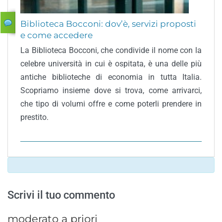
Biblioteca Bocconi: dov’è, servizi proposti
e come accedere
La Biblioteca Bocconi, che condivide il nome con la
celebre università in cui è ospitata, è una delle più
antiche biblioteche di economia in tutta Italia.
Scopriamo insieme dove si trova, come arrivarci,
che tipo di volumi offre e come poterli prendere in
prestito.
Scrivi il tuo commento
moderato a priori