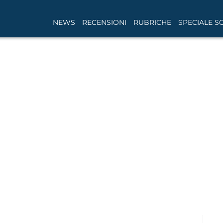
NEWS
RECENSIONI
RUBRICHE
SPECIALE S