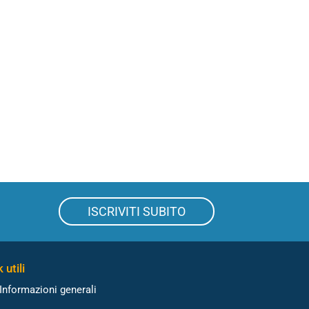
ISCRIVITI SUBITO
 utili
Informazioni generali