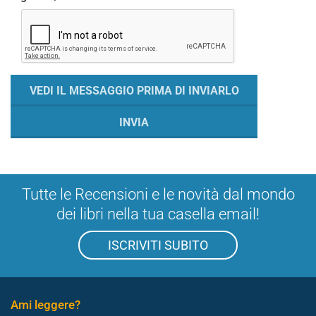
Tutte le Recensioni e le novità dal mondo
dei libri nella tua casella email!
ISCRIVITI SUBITO
Ami leggere?