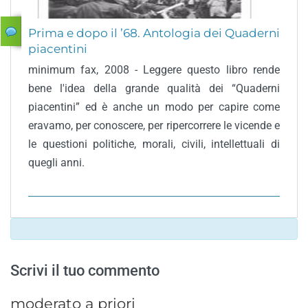
Prima e dopo il ’68. Antologia dei Quaderni
piacentini
minimum fax, 2008 - Leggere questo libro rende
bene l'idea della grande qualità dei “Quaderni
piacentini” ed è anche un modo per capire come
eravamo, per conoscere, per ripercorrere le vicende e
le questioni politiche, morali, civili, intellettuali di
quegli anni.
Scrivi il tuo commento
moderato a priori