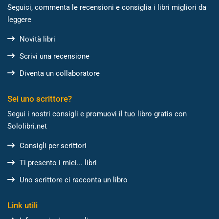
Seguici, commenta le recensioni e consiglia i libri migliori da
leggere
Novità libri
Scrivi una recensione
Diventa un collaboratore
Sei uno scrittore?
Segui i nostri consigli e promuovi il tuo libro gratis con
Sololibri.net
Consigli per scrittori
Ti presento i miei... libri
Uno scrittore ci racconta un libro
Link utili