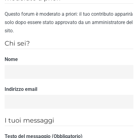
Questo forum è moderato a priori: il tuo contributo apparirà
solo dopo essere stato approvato da un amministratore del
sito.
Chi sei?
Nome
Indirizzo email
I tuoi messaggi
Testo del messaggio (Obbligatorio)