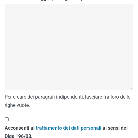
Per creare dei paragrafi indipendenti, lasciare fra loro delle
righe vuote.
Acconsenti al
trattamento dei dati personali
ai sensi del
Dlgs 196/03.