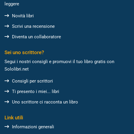
leggere
Novità libri
Scrivi una recensione
Diventa un collaboratore
Sei uno scrittore?
Segui i nostri consigli e promuovi il tuo libro gratis con
Sololibri.net
Consigli per scrittori
Ti presento i miei... libri
Uno scrittore ci racconta un libro
Link utili
Informazioni generali