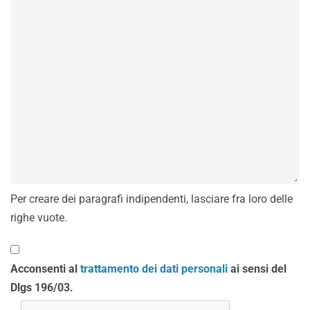
Per creare dei paragrafi indipendenti, lasciare fra loro delle
righe vuote.
Acconsenti al
trattamento dei dati personali
ai sensi del
Dlgs 196/03.