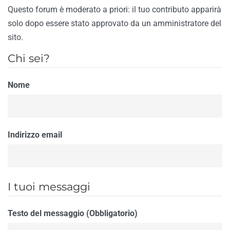
Questo forum è moderato a priori: il tuo contributo apparirà
solo dopo essere stato approvato da un amministratore del
sito.
Chi sei?
Nome
Indirizzo email
I tuoi messaggi
Testo del messaggio (Obbligatorio)