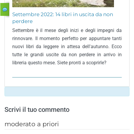
Settembre 2022: 14 libri in uscita da non
perdere
Settembre è il mese degli inizi e degli impegni da
rinnovare. Il momento perfetto per appuntare tanti
nuovi libri da leggere in attesa dell'autunno. Ecco
tutte le grandi uscite da non perdere in arrivo in
libreria questo mese. Siete pronti a scoprirle?
Scrivi il tuo commento
moderato a priori