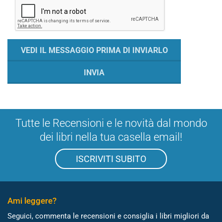
Tutte le Recensioni e le novità dal mondo
dei libri nella tua casella email!
ISCRIVITI SUBITO
Ami leggere?
Seguici, commenta le recensioni e consiglia i libri migliori da