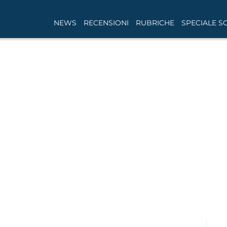
NEWS
RECENSIONI
RUBRICHE
SPECIALE S