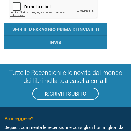
Tutte le Recensioni e le novità dal mondo
dei libri nella tua casella email!
ISCRIVITI SUBITO
Ami leggere?
Seguici, commenta le recensioni e consiglia i libri migliori da