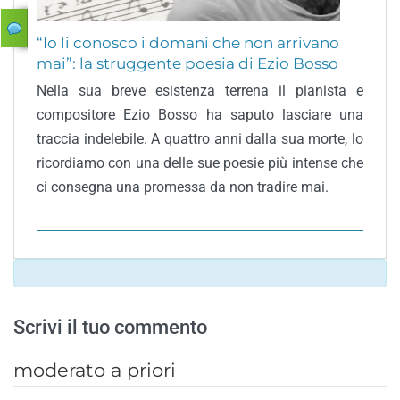
“Io li conosco i domani che non arrivano
mai”: la struggente poesia di Ezio Bosso
Nella sua breve esistenza terrena il pianista e
compositore Ezio Bosso ha saputo lasciare una
traccia indelebile. A quattro anni dalla sua morte, lo
ricordiamo con una delle sue poesie più intense che
ci consegna una promessa da non tradire mai.
Scrivi il tuo commento
moderato a priori