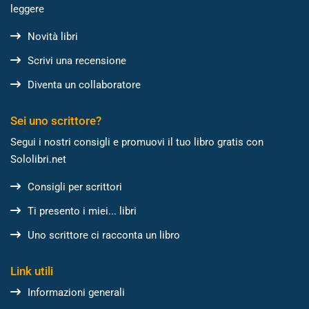
leggere
Novità libri
Scrivi una recensione
Diventa un collaboratore
Sei uno scrittore?
Segui i nostri consigli e promuovi il tuo libro gratis con
Sololibri.net
Consigli per scrittori
Ti presento i miei... libri
Uno scrittore ci racconta un libro
Link utili
Informazioni generali