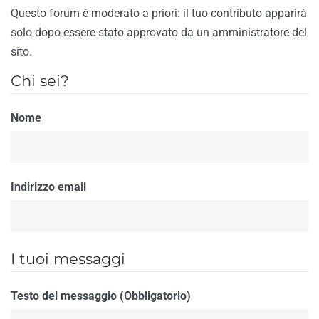
Questo forum è moderato a priori: il tuo contributo apparirà
solo dopo essere stato approvato da un amministratore del
sito.
Chi sei?
Nome
Indirizzo email
I tuoi messaggi
Testo del messaggio (Obbligatorio)