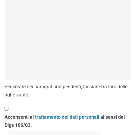
Per creare dei paragrafi indipendenti, lasciare fra loro delle
righe vuote.
Acconsenti al
trattamento dei dati personali
ai sensi del
Dlgs 196/03.