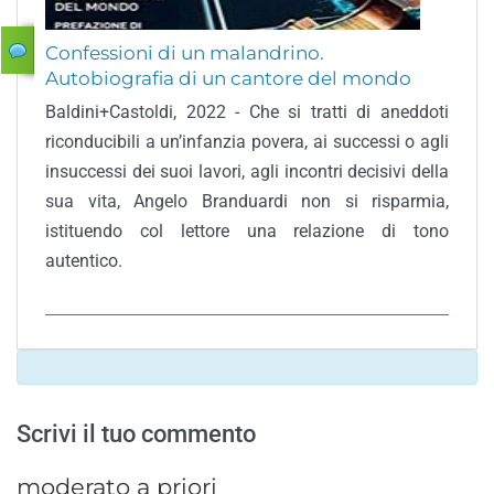
Confessioni di un malandrino.
Autobiografia di un cantore del mondo
Baldini+Castoldi, 2022 - Che si tratti di aneddoti
riconducibili a un’infanzia povera, ai successi o agli
insuccessi dei suoi lavori, agli incontri decisivi della
sua vita, Angelo Branduardi non si risparmia,
istituendo col lettore una relazione di tono
autentico.
Scrivi il tuo commento
moderato a priori