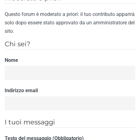
Questo forum è moderato a priori: il tuo contributo apparirà
solo dopo essere stato approvato da un amministratore del
sito.
Chi sei?
Nome
Indirizzo email
I tuoi messaggi
Testo del messaggio (Obbligatorio)