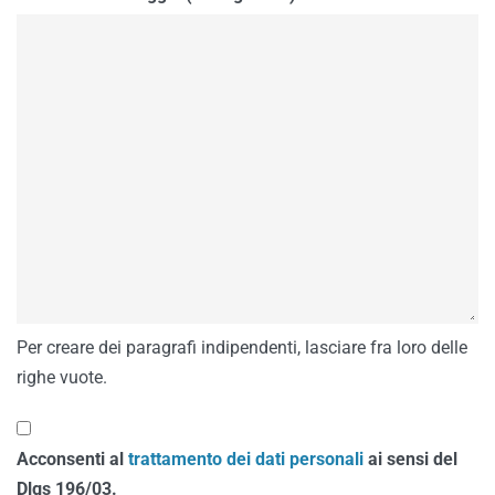
Per creare dei paragrafi indipendenti, lasciare fra loro delle
righe vuote.
Acconsenti al
trattamento dei dati personali
ai sensi del
Dlgs 196/03.