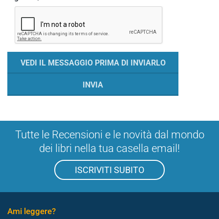
Tutte le Recensioni e le novità dal mondo
dei libri nella tua casella email!
ISCRIVITI SUBITO
Ami leggere?