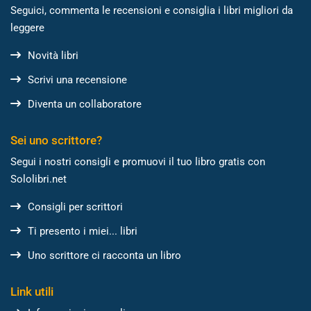
Seguici, commenta le recensioni e consiglia i libri migliori da
leggere
Novità libri
Scrivi una recensione
Diventa un collaboratore
Sei uno scrittore?
Segui i nostri consigli e promuovi il tuo libro gratis con
Sololibri.net
Consigli per scrittori
Ti presento i miei... libri
Uno scrittore ci racconta un libro
Link utili