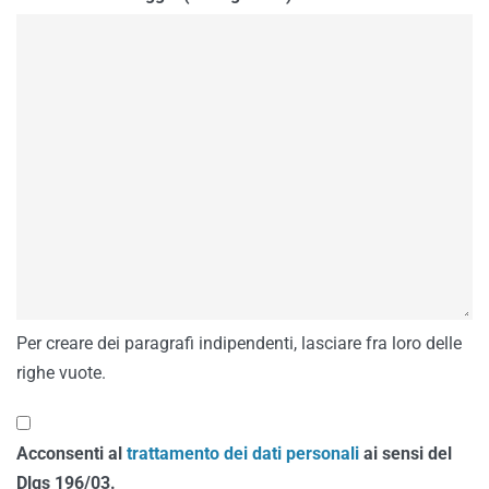
Per creare dei paragrafi indipendenti, lasciare fra loro delle
righe vuote.
Acconsenti al
trattamento dei dati personali
ai sensi del
Dlgs 196/03.