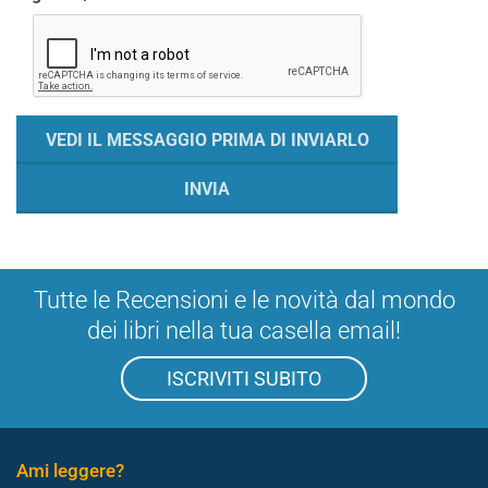
Tutte le Recensioni e le novità dal mondo
dei libri nella tua casella email!
ISCRIVITI SUBITO
Ami leggere?