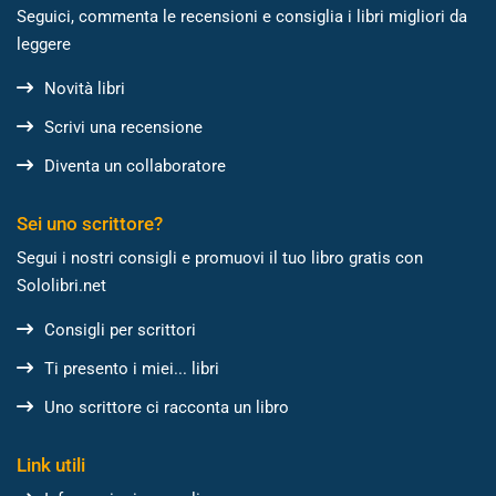
Seguici, commenta le recensioni e consiglia i libri migliori da
leggere
Novità libri
Scrivi una recensione
Diventa un collaboratore
Sei uno scrittore?
Segui i nostri consigli e promuovi il tuo libro gratis con
Sololibri.net
Consigli per scrittori
Ti presento i miei... libri
Uno scrittore ci racconta un libro
Link utili