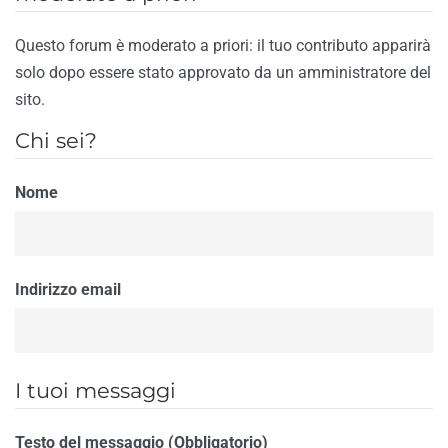
Questo forum è moderato a priori: il tuo contributo apparirà
solo dopo essere stato approvato da un amministratore del
sito.
Chi sei?
Nome
Indirizzo email
I tuoi messaggi
Testo del messaggio (Obbligatorio)