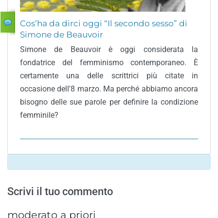
Cos’ha da dirci oggi “Il secondo sesso” di
Simone de Beauvoir
Simone de Beauvoir è oggi considerata la
fondatrice del femminismo contemporaneo. È
certamente una delle scrittrici più citate in
occasione dell'8 marzo. Ma perché abbiamo ancora
bisogno delle sue parole per definire la condizione
femminile?
Scrivi il tuo commento
moderato a priori