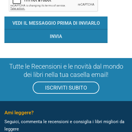
Tutte le Recensioni e le novità dal mondo
dei libri nella tua casella email!
ISCRIVITI SUBITO
Ami leggere?
Seguici, commenta le recensioni e consiglia i libri migliori da
leggere