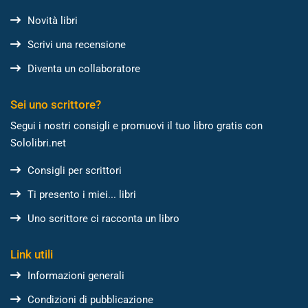
Novità libri
Scrivi una recensione
Diventa un collaboratore
Sei uno scrittore?
Segui i nostri consigli e promuovi il tuo libro gratis con
Sololibri.net
Consigli per scrittori
Ti presento i miei... libri
Uno scrittore ci racconta un libro
Link utili
Informazioni generali
Condizioni di pubblicazione