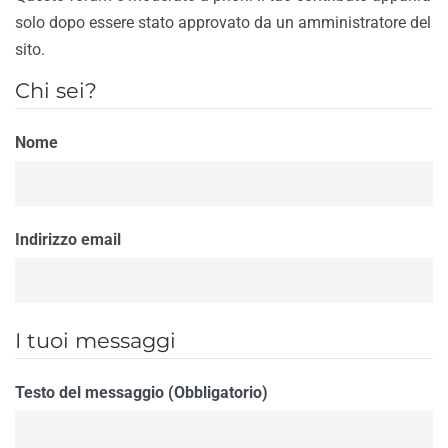
solo dopo essere stato approvato da un amministratore del
sito.
Chi sei?
Nome
Indirizzo email
I tuoi messaggi
Testo del messaggio (Obbligatorio)