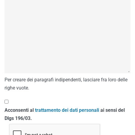
Per creare dei paragrafi indipendenti, lasciare fra loro delle
righe vuote.
Acconsenti al
trattamento dei dati personali
ai sensi del
Dlgs 196/03.