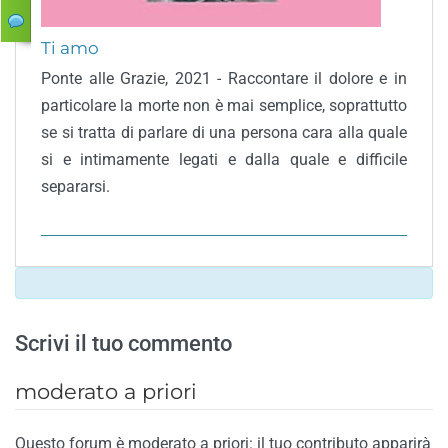
Ti amo
Ponte alle Grazie, 2021 - Raccontare il dolore e in
particolare la morte non è mai semplice, soprattutto
se si tratta di parlare di una persona cara alla quale
si e intimamente legati e dalla quale e difficile
separarsi.
Scrivi il tuo commento
moderato a priori
Questo forum è moderato a priori: il tuo contributo apparirà