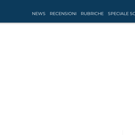
NEWS
RECENSIONI
RUBRICHE
SPECIALE S