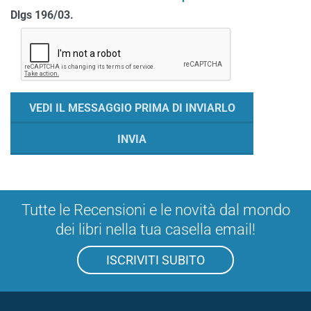
Dlgs 196/03.
Tutte le Recensioni e le novità dal mondo
dei libri nella tua casella email!
ISCRIVITI SUBITO