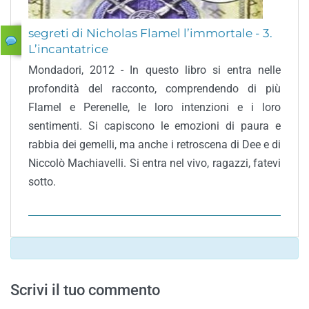
segreti di Nicholas Flamel l’immortale - 3.
L’incantatrice
Mondadori, 2012 - In questo libro si entra nelle
profondità del racconto, comprendendo di più
Flamel e Perenelle, le loro intenzioni e i loro
sentimenti. Si capiscono le emozioni di paura e
rabbia dei gemelli, ma anche i retroscena di Dee e di
Niccolò Machiavelli. Si entra nel vivo, ragazzi, fatevi
sotto.
Scrivi il tuo commento