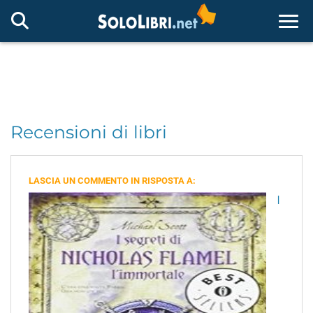
Togg
Recensioni di libri
LASCIA UN COMMENTO IN RISPOSTA A:
I