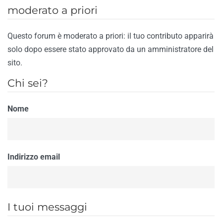
moderato a priori
Questo forum è moderato a priori: il tuo contributo apparirà
solo dopo essere stato approvato da un amministratore del
sito.
Chi sei?
Nome
Indirizzo email
I tuoi messaggi