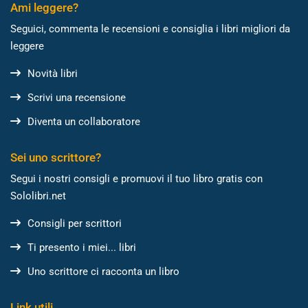
Ami leggere?
Seguici, commenta le recensioni e consiglia i libri migliori da
leggere
Novità libri
Scrivi una recensione
Diventa un collaboratore
Sei uno scrittore?
Segui i nostri consigli e promuovi il tuo libro gratis con
Sololibri.net
Consigli per scrittori
Ti presento i miei... libri
Uno scrittore ci racconta un libro
Link utili