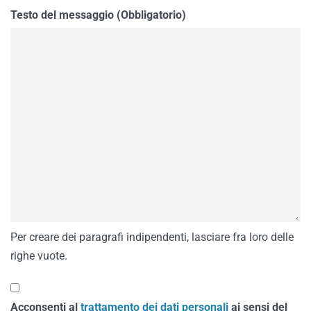
Testo del messaggio (Obbligatorio)
Per creare dei paragrafi indipendenti, lasciare fra loro delle
righe vuote.
Acconsenti al
trattamento dei dati personali
ai sensi del