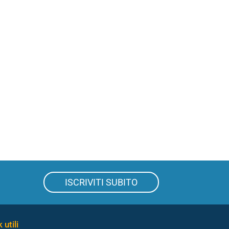
ISCRIVITI SUBITO
 utili