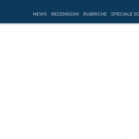
NEWS
RECENSIONI
RUBRICHE
SPECIALE S