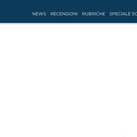
NEWS
RECENSIONI
RUBRICHE
SPECIALE S