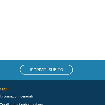
ISCRIVITI SUBITO
 utili
Informazioni generali
Condizioni di pubblicazione