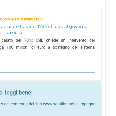
 COMMENTO IN RISPOSTA A:
 fatturato librario: l’AIE chiede al governo
oni di euro
o calato del 70%: l'AIE chiede un intervento del
da 100 milioni di euro a sostegno del sistema
, leggi bene:
to dei contenuti del sito www.sololibri.net si impegna