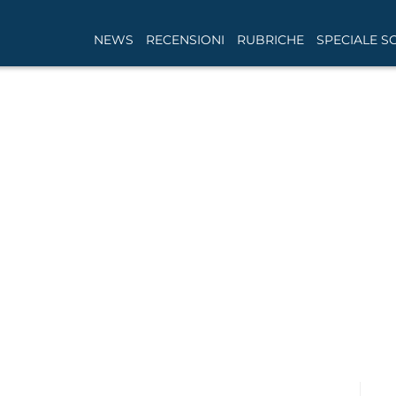
NEWS
RECENSIONI
RUBRICHE
SPECIALE S