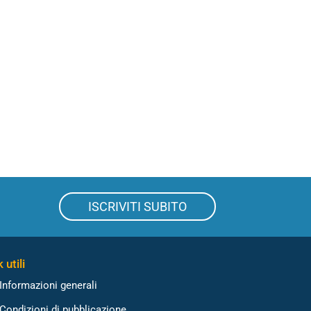
ISCRIVITI SUBITO
 utili
Informazioni generali
Condizioni di pubblicazione