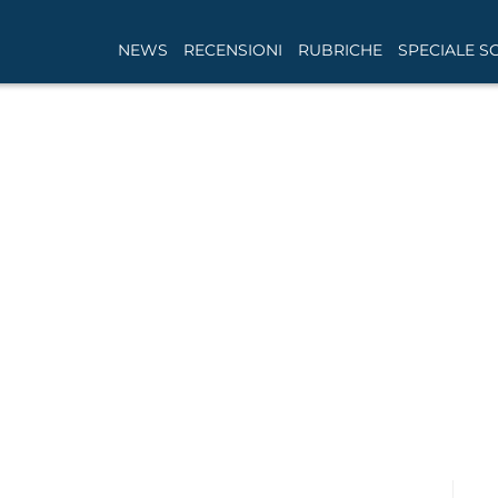
NEWS
RECENSIONI
RUBRICHE
SPECIALE S