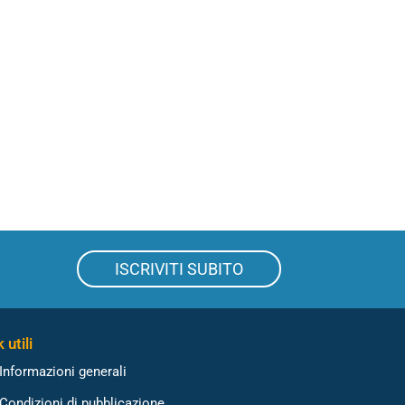
ISCRIVITI SUBITO
 utili
Informazioni generali
Condizioni di pubblicazione