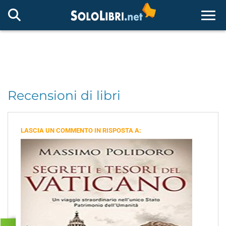
Togg
Recensioni di libri
LASCIA UN COMMENTO IN RISPOSTA A: