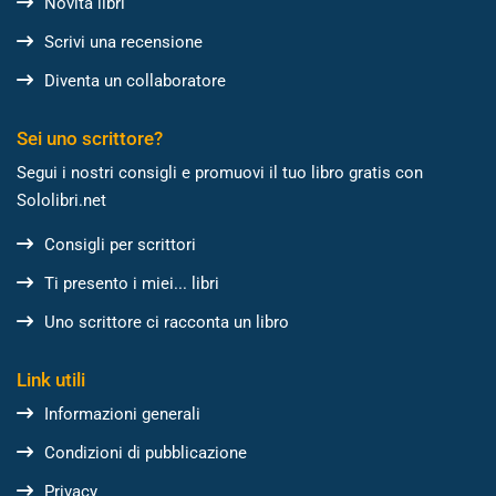
Novità libri
Scrivi una recensione
Diventa un collaboratore
Sei uno scrittore?
Segui i nostri consigli e promuovi il tuo libro gratis con
Sololibri.net
Consigli per scrittori
Ti presento i miei... libri
Uno scrittore ci racconta un libro
Link utili
Informazioni generali
Condizioni di pubblicazione
Privacy