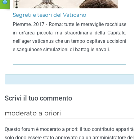
Segreti e tesori del Vaticano
Piemme, 2017 - Roma: tutte le meraviglie racchiuse
in un’area piccola ma straordinaria della Capitale,
nell'ager vaticanus che un tempo ospitava uccisioni
e sanguinose simulazioni di battaglie navali.
Scrivi il tuo commento
moderato a priori
Questo forum è moderato a priori: il tuo contributo apparirà
solo dopo essere stato approvato da un amministratore del