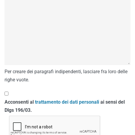
Per creare dei paragrafi indipendenti, lasciare fra loro delle
righe vuote.
Acconsenti al
trattamento dei dati personali
ai sensi del
Dlgs 196/03.