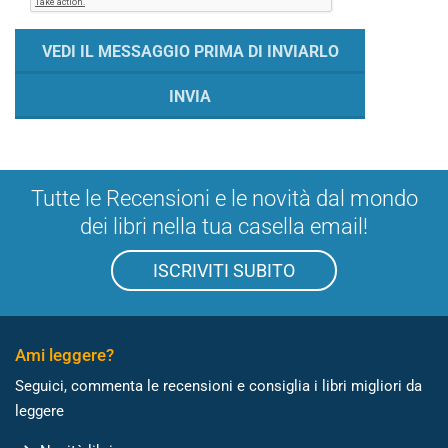
Tutte le Recensioni e le novità dal mondo
dei libri nella tua casella email!
ISCRIVITI SUBITO
Ami leggere?
Seguici, commenta le recensioni e consiglia i libri migliori da
leggere