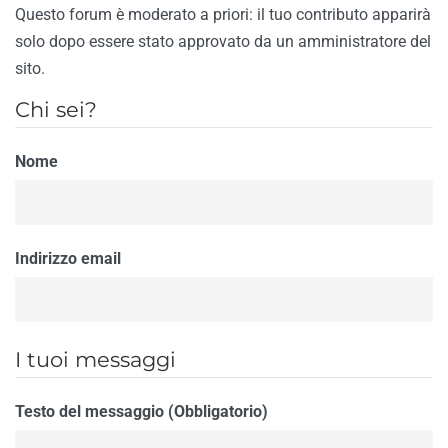
Questo forum è moderato a priori: il tuo contributo apparirà
solo dopo essere stato approvato da un amministratore del
sito.
Chi sei?
Nome
Indirizzo email
I tuoi messaggi
Testo del messaggio (Obbligatorio)