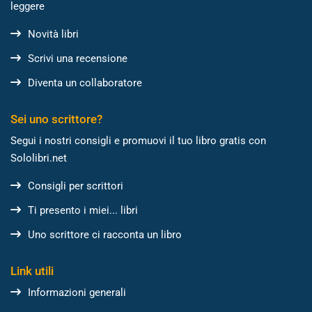
leggere
Novità libri
Scrivi una recensione
Diventa un collaboratore
Sei uno scrittore?
Segui i nostri consigli e promuovi il tuo libro gratis con
Sololibri.net
Consigli per scrittori
Ti presento i miei... libri
Uno scrittore ci racconta un libro
Link utili
Informazioni generali