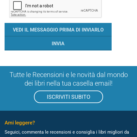
Tutte le Recensioni e le novità dal mondo
dei libri nella tua casella email!
ISCRIVITI SUBITO
Ami leggere?
Seguici, commenta le recensioni e consiglia i libri migliori da