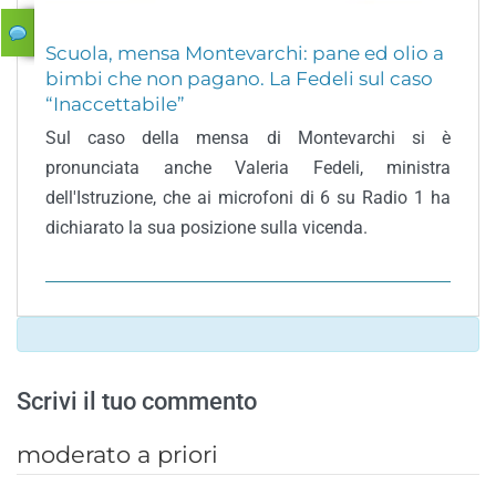
Scuola, mensa Montevarchi: pane ed olio a
bimbi che non pagano. La Fedeli sul caso
“Inaccettabile”
Sul caso della mensa di Montevarchi si è
pronunciata anche Valeria Fedeli, ministra
dell'Istruzione, che ai microfoni di 6 su Radio 1 ha
dichiarato la sua posizione sulla vicenda.
Scrivi il tuo commento
moderato a priori