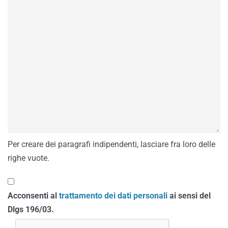
Per creare dei paragrafi indipendenti, lasciare fra loro delle
righe vuote.
Acconsenti al
trattamento dei dati personali
ai sensi del
Dlgs 196/03.