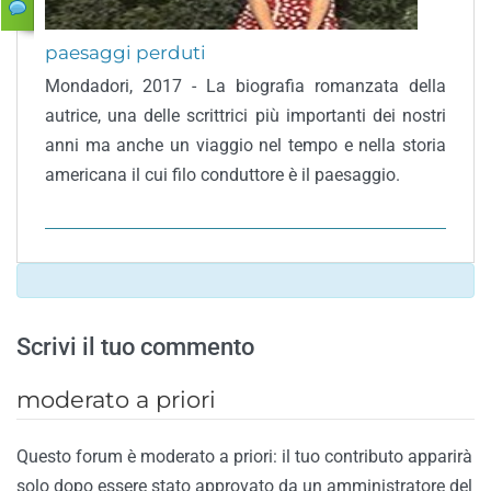
paesaggi perduti
Mondadori, 2017 - La biografia romanzata della
autrice, una delle scrittrici più importanti dei nostri
anni ma anche un viaggio nel tempo e nella storia
americana il cui filo conduttore è il paesaggio.
Scrivi il tuo commento
moderato a priori
Questo forum è moderato a priori: il tuo contributo apparirà
solo dopo essere stato approvato da un amministratore del