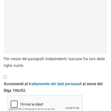
Per creare dei paragrafi indipendenti, lasciare fra loro delle
righe vuote.
Acconsenti al
trattamento dei dati personali
ai sensi del
Dlgs 196/03.