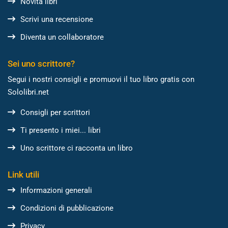
Novità libri
Scrivi una recensione
Diventa un collaboratore
Sei uno scrittore?
Segui i nostri consigli e promuovi il tuo libro gratis con
Sololibri.net
Consigli per scrittori
Ti presento i miei... libri
Uno scrittore ci racconta un libro
Link utili
Informazioni generali
Condizioni di pubblicazione
Privacy