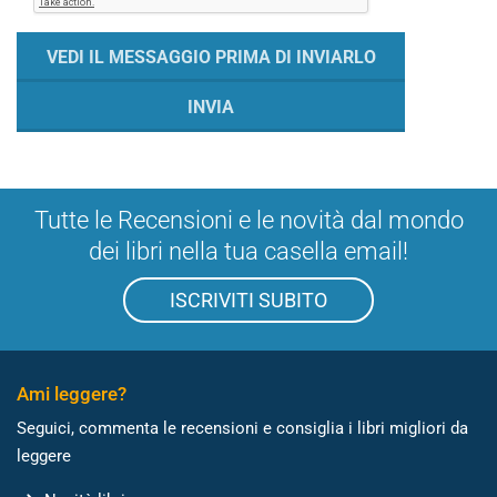
Tutte le Recensioni e le novità dal mondo
dei libri nella tua casella email!
ISCRIVITI SUBITO
Ami leggere?
Seguici, commenta le recensioni e consiglia i libri migliori da
leggere