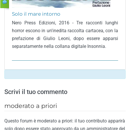
Solo il mare intorno
Nero Press Edizioni, 2016 - Tre racconti lunghi
horror escono in un'inedita raccolta cartacea, con la
prefazione di Giulio Leoni, dopo essere apparsi
separatamente nella collana digitale Insonnia.
Scrivi il tuo commento
moderato a priori
Questo forum è moderato a priori: il tuo contributo apparirà
solo dopo essere stato approvato da un amministratore del