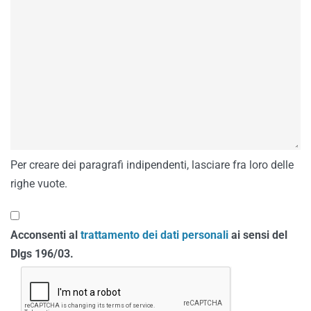
Per creare dei paragrafi indipendenti, lasciare fra loro delle
righe vuote.
Acconsenti al
trattamento dei dati personali
ai sensi del
Dlgs 196/03.