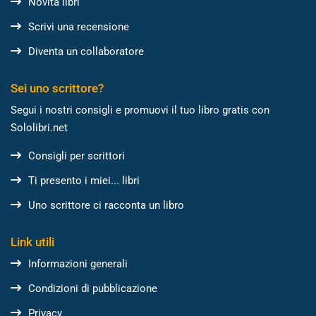
Novità libri
Scrivi una recensione
Diventa un collaboratore
Sei uno scrittore?
Segui i nostri consigli e promuovi il tuo libro gratis con
Sololibri.net
Consigli per scrittori
Ti presento i miei... libri
Uno scrittore ci racconta un libro
Link utili
Informazioni generali
Condizioni di pubblicazione
Privacy