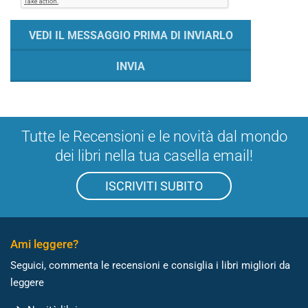
Tutte le Recensioni e le novità dal mondo
dei libri nella tua casella email!
ISCRIVITI SUBITO
Ami leggere?
Seguici, commenta le recensioni e consiglia i libri migliori da
leggere