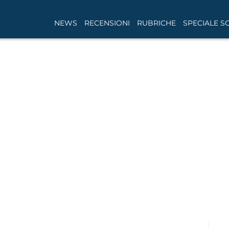
NEWS
RECENSIONI
RUBRICHE
SPECIALE S