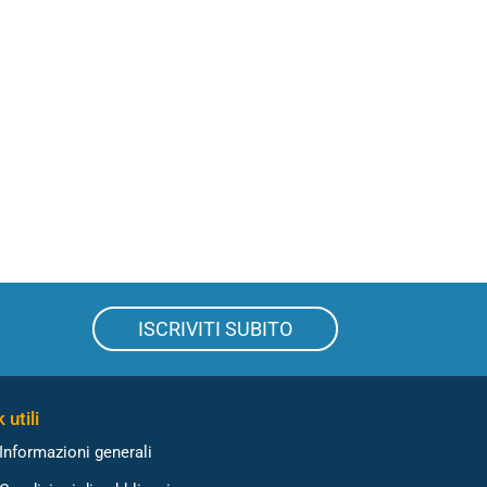
ISCRIVITI SUBITO
 utili
Informazioni generali