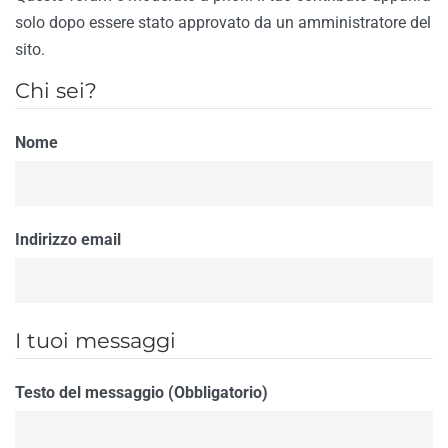
solo dopo essere stato approvato da un amministratore del
sito.
Chi sei?
Nome
Indirizzo email
I tuoi messaggi
Testo del messaggio (Obbligatorio)