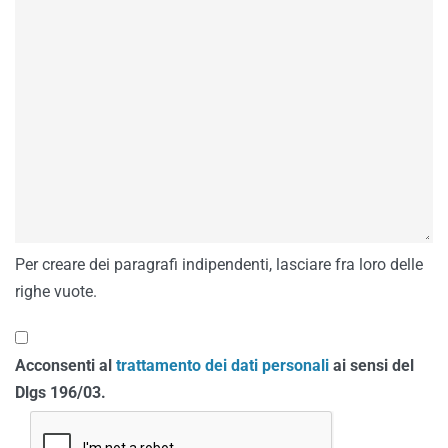
Per creare dei paragrafi indipendenti, lasciare fra loro delle
righe vuote.
Acconsenti al
trattamento dei dati personali
ai sensi del
Dlgs 196/03.