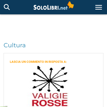
Togg
Cultura
LASCIA UN COMMENTO IN RISPOSTA A: