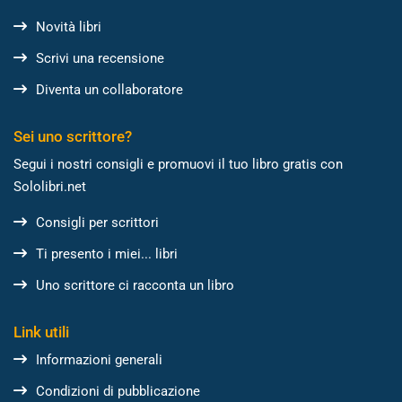
Novità libri
Scrivi una recensione
Diventa un collaboratore
Sei uno scrittore?
Segui i nostri consigli e promuovi il tuo libro gratis con
Sololibri.net
Consigli per scrittori
Ti presento i miei... libri
Uno scrittore ci racconta un libro
Link utili
Informazioni generali
Condizioni di pubblicazione