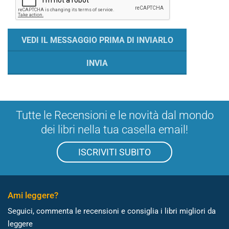
Tutte le Recensioni e le novità dal mondo
dei libri nella tua casella email!
ISCRIVITI SUBITO
Ami leggere?
Seguici, commenta le recensioni e consiglia i libri migliori da
leggere