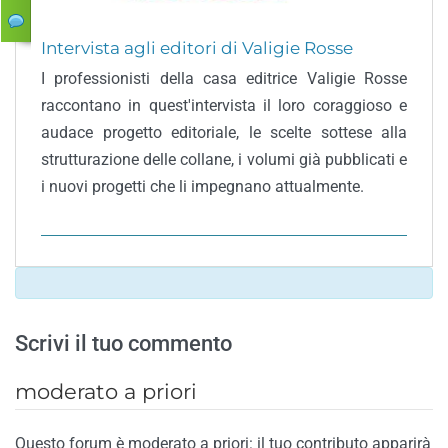
Intervista agli editori di Valigie Rosse
I professionisti della casa editrice Valigie Rosse
raccontano in quest'intervista il loro coraggioso e
audace progetto editoriale, le scelte sottese alla
strutturazione delle collane, i volumi già pubblicati e
i nuovi progetti che li impegnano attualmente.
Scrivi il tuo commento
moderato a priori
Questo forum è moderato a priori: il tuo contributo apparirà