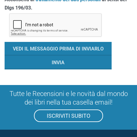
Dlgs 196/03.
Tutte le Recensioni e le novità dal mondo
dei libri nella tua casella email!
ISCRIVITI SUBITO