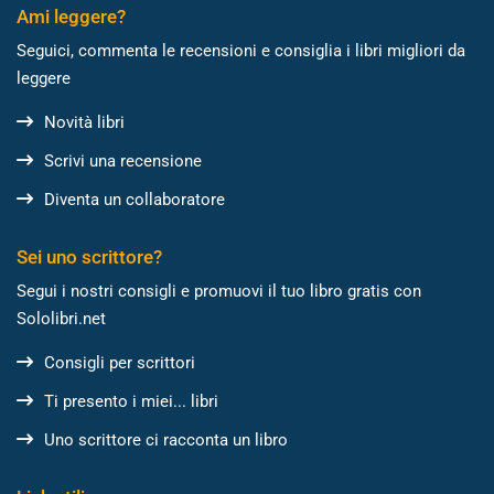
Ami leggere?
Seguici, commenta le recensioni e consiglia i libri migliori da
leggere
Novità libri
Scrivi una recensione
Diventa un collaboratore
Sei uno scrittore?
Segui i nostri consigli e promuovi il tuo libro gratis con
Sololibri.net
Consigli per scrittori
Ti presento i miei... libri
Uno scrittore ci racconta un libro