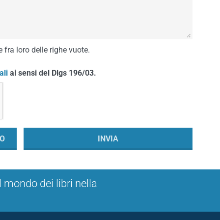
 fra loro delle righe vuote.
ali
ai sensi del Dlgs 196/03.
l mondo dei libri nella