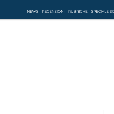
NEWS
RECENSIONI
RUBRICHE
SPECIALE S