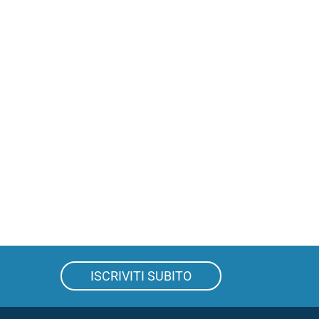
ISCRIVITI SUBITO