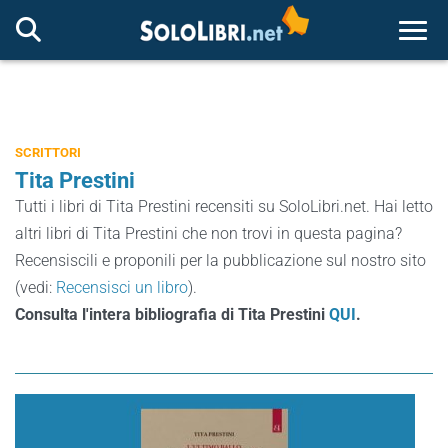
Togg
SCRITTORI
Tita Prestini
Tutti i libri di Tita Prestini recensiti su SoloLibri.net. Hai letto
altri libri di Tita Prestini che non trovi in questa pagina?
Recensiscili e proponili per la pubblicazione sul nostro sito
(vedi:
Recensisci un libro
).
Consulta l'intera bibliografia di Tita Prestini
QUI
.