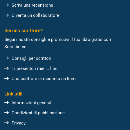
Scrivi una recensione
Diventa un collaboratore
Sei uno scrittore?
Segui i nostri consigli e promuovi il tuo libro gratis con
Sololibri.net
Consigli per scrittori
Ti presento i miei... libri
Uno scrittore ci racconta un libro
Link utili
Informazioni generali
Condizioni di pubblicazione
Privacy