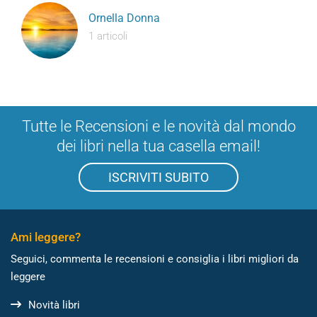
Ornella Donna
1 articoli
Tutte le Recensioni e le novità dal mondo
dei libri nella tua casella email!
ISCRIVITI SUBITO
Ami leggere?
Seguici, commenta le recensioni e consiglia i libri migliori da
leggere
Novità libri