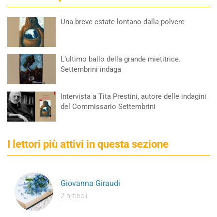
Una breve estate lontano dalla polvere
L’ultimo ballo della grande mietitrice.
Settembrini indaga
Intervista a Tita Prestini, autore delle indagini
del Commissario Settembrini
I lettori più attivi in questa sezione
Giovanna Giraudi
2 articoli