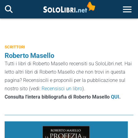
Togg
SCRITTORI
Roberto Masello
Tutti i libri di Roberto Masello recensiti su SoloLibri.net. Hai
letto altri libri di Roberto Masello che non trovi in questa
pagina? Recensiscili e proponili per la pubblicazione sul
nostro sito (vedi:
Recensisci un libro
).
Consulta l'intera bibliografia di Roberto Masello
QUI
.