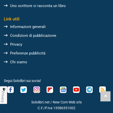
Uno scrittore ci racconta un libro
Link utili
Informazioni generali
Condizioni di pubblicazione
Privacy
Preferenze pubblicità
Chi siamo
Segui Sololibri sui social
Privacy
Sololibri.net /
New Com Web srls
C.F./P.Iva 13586351002