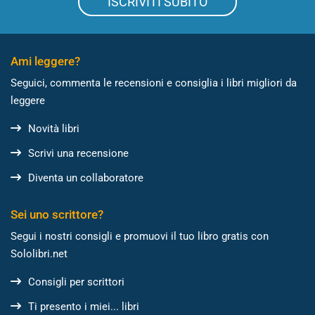
ISCRIVITI SUBITO
Ami leggere?
Seguici, commenta le recensioni e consiglia i libri migliori da
leggere
Novità libri
Scrivi una recensione
Diventa un collaboratore
Sei uno scrittore?
Segui i nostri consigli e promuovi il tuo libro gratis con
Sololibri.net
Consigli per scrittori
Ti presento i miei... libri