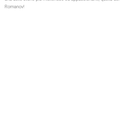
Romanov!