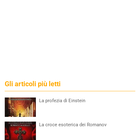
Gli articoli più letti
La profezia di Einstein
La croce esoterica dei Romanov