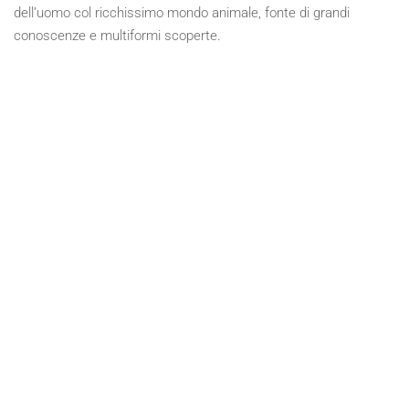
dell’uomo col ricchissimo mondo animale, fonte di grandi
conoscenze e multiformi scoperte.