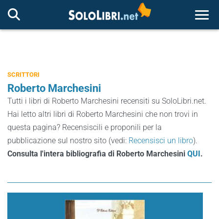
Togg
SCRITTORI
Roberto Marchesini
Tutti i libri di Roberto Marchesini recensiti su SoloLibri.net.
Hai letto altri libri di Roberto Marchesini che non trovi in
questa pagina? Recensiscili e proponili per la
pubblicazione sul nostro sito (vedi:
Recensisci un libro
).
Consulta l'intera bibliografia di Roberto Marchesini
QUI
.