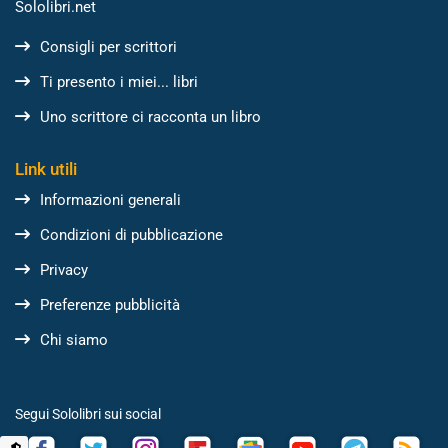
Sololibri.net
Consigli per scrittori
Ti presento i miei... libri
Uno scrittore ci racconta un libro
Link utili
Informazioni generali
Condizioni di pubblicazione
Privacy
Preferenze pubblicità
Chi siamo
Segui Sololibri sui social