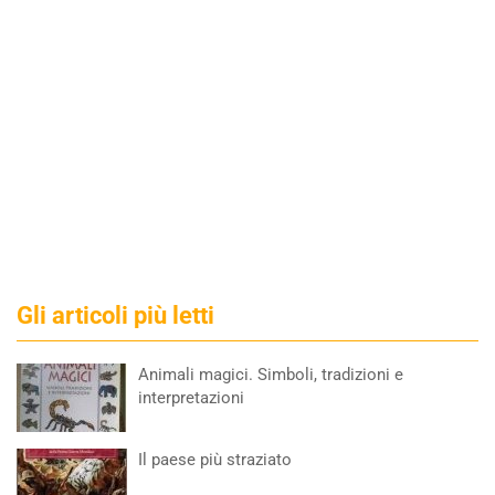
Gli articoli più letti
Animali magici. Simboli, tradizioni e
interpretazioni
Il paese più straziato