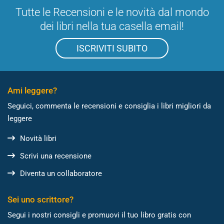
Tutte le Recensioni e le novità dal mondo
dei libri nella tua casella email!
ISCRIVITI SUBITO
Ami leggere?
Seguici, commenta le recensioni e consiglia i libri migliori da
leggere
Novità libri
Scrivi una recensione
Diventa un collaboratore
Sei uno scrittore?
Segui i nostri consigli e promuovi il tuo libro gratis con