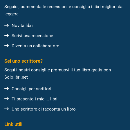
Seguici, commenta le recensioni e consiglia i libri migliori da
leggere
Novità libri
Scrivi una recensione
Diventa un collaboratore
Sei uno scrittore?
Segui i nostri consigli e promuovi il tuo libro gratis con
Sololibri.net
Consigli per scrittori
Ti presento i miei... libri
Uno scrittore ci racconta un libro
Link utili