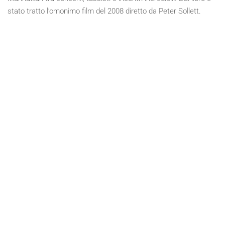
stato tratto l’omonimo film del 2008 diretto da Peter Sollett.