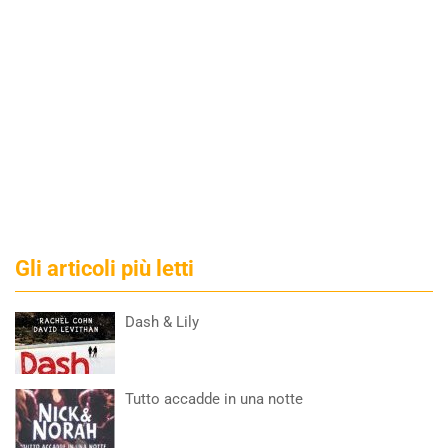
Gli articoli più letti
Dash & Lily
Tutto accadde in una notte