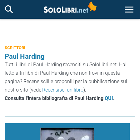
Togg
SCRITTORI
Paul Harding
Tutti i libri di Paul Harding recensiti su SoloLibri.net. Hai
letto altri libri di Paul Harding che non trovi in questa
pagina? Recensiscili e proponili per la pubblicazione sul
nostro sito (vedi:
Recensisci un libro
).
Consulta l'intera bibliografia di Paul Harding
QUI
.