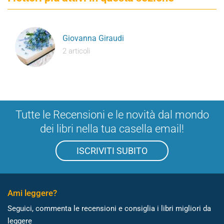
Giovanna Giraudi
2 articoli
Tutte le Recensioni e le novità dal mondo
dei libri nella tua casella email!
ISCRIVITI SUBITO
Ami leggere?
Seguici, commenta le recensioni e consiglia i libri migliori da
leggere