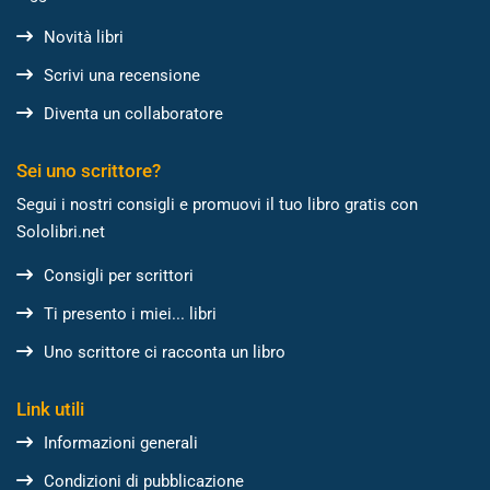
Novità libri
Scrivi una recensione
Diventa un collaboratore
Sei uno scrittore?
Segui i nostri consigli e promuovi il tuo libro gratis con
Sololibri.net
Consigli per scrittori
Ti presento i miei... libri
Uno scrittore ci racconta un libro
Link utili
Informazioni generali
Condizioni di pubblicazione