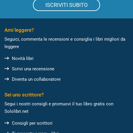
ISCRIVITI SUBITO
Ami leggere?
Seguici, commenta le recensioni e consiglia i libri migliori da
leggere
Novità libri
Scrivi una recensione
Diventa un collaboratore
Sei uno scrittore?
Segui i nostri consigli e promuovi il tuo libro gratis con
Sololibri.net
Consigli per scrittori