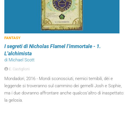
FANTASY
I segreti di Nicholas Flamel l’immortale - 1.
L’alchimista
di Michael Scott
E. Castiglioni
Mondadori, 2016 - Mondi sconosciuti, nemici temibili, dèi e
leggende si troveranno sul cammino dei gemelli Josh e Sophie,
ma i due dovranno affrontare anche qualcos’altro di inaspettato:
la gelosia.