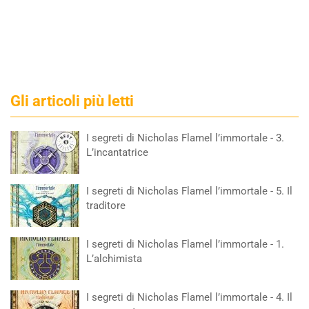
Gli articoli più letti
I segreti di Nicholas Flamel l’immortale - 3.
L’incantatrice
I segreti di Nicholas Flamel l’immortale - 5. Il
traditore
I segreti di Nicholas Flamel l’immortale - 1.
L’alchimista
I segreti di Nicholas Flamel l’immortale - 4. Il