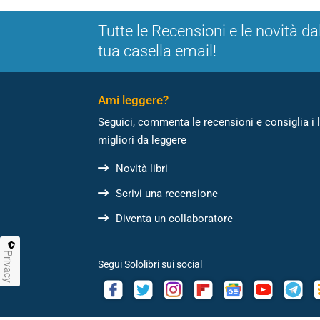
Tutte le Recensioni e le novità da
tua casella email!
Ami leggere?
Seguici, commenta le recensioni e consiglia i l
migliori da leggere
Novità libri
Scrivi una recensione
Diventa un collaboratore
Privacy
Segui Sololibri sui social