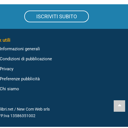
ISCRIVITI SUBITO
 utili
Informazioni generali
Condizioni di pubblicazione
Privacy
Preferenze pubblicità
Chi siamo
libri.net /
New Com Web srls
./P.Iva 13586351002