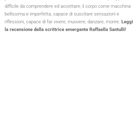
difficile da comprendere ed accettare; il corpo come macchina
bellissima e imperfetta, capace di suscitare sensazioni e
riflessioni, capace di far vivere, muovere, danzare, morire.
Leggi
la recensione della scrittrice emergente Raffaella Santulli!