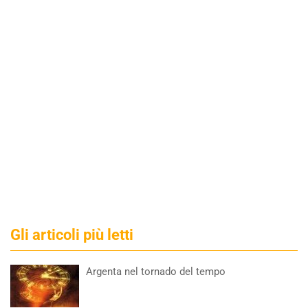
Gli articoli più letti
Argenta nel tornado del tempo