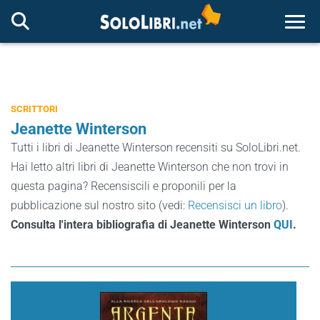
Togg
SCRITTORI
Jeanette Winterson
Tutti i libri di Jeanette Winterson recensiti su SoloLibri.net.
Hai letto altri libri di Jeanette Winterson che non trovi in
questa pagina? Recensiscili e proponili per la
pubblicazione sul nostro sito (vedi:
Recensisci un libro
).
Consulta l'intera bibliografia di Jeanette Winterson
QUI
.