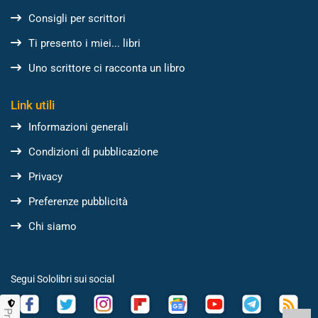
Consigli per scrittori
Ti presento i miei... libri
Uno scrittore ci racconta un libro
Link utili
Informazioni generali
Condizioni di pubblicazione
Privacy
Preferenze pubblicità
Chi siamo
Segui Sololibri sui social