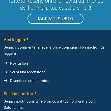
Tutte le Recensioni e le novità dal mondo
dei libri nella tua casella email!
ISCRIVITI SUBITO
Ami leggere?
Seguici, commenta le recensioni e consiglia i libri migliori da
leggere
Novità libri
Scrivi una recensione
Diventa un collaboratore
Sei uno scrittore?
Segui i nostri consigli e promuovi il tuo libro gratis con
Sololibri.net