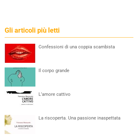
Gli articoli più letti
Confessioni di una coppia scambista
Il corpo grande
L’amore cattivo
La riscoperta. Una passione inaspettata