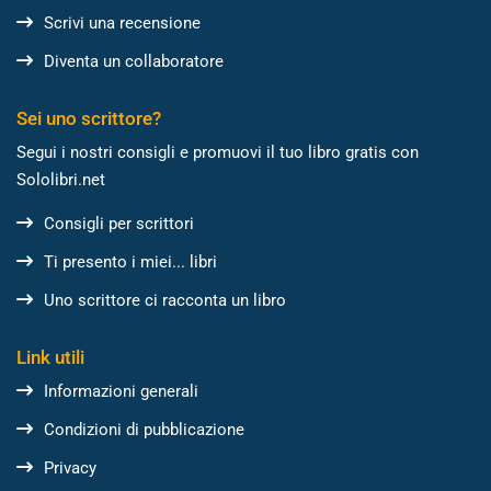
Scrivi una recensione
Diventa un collaboratore
Sei uno scrittore?
Segui i nostri consigli e promuovi il tuo libro gratis con
Sololibri.net
Consigli per scrittori
Ti presento i miei... libri
Uno scrittore ci racconta un libro
Link utili
Informazioni generali
Condizioni di pubblicazione
Privacy