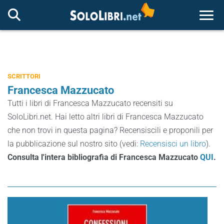
Togg
SCRITTORI
Francesca Mazzucato
Tutti i libri di Francesca Mazzucato recensiti su
SoloLibri.net. Hai letto altri libri di Francesca Mazzucato
che non trovi in questa pagina? Recensiscili e proponili per
la pubblicazione sul nostro sito (vedi:
Recensisci un libro
).
Consulta l'intera bibliografia di Francesca Mazzucato
QUI
.