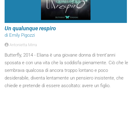
Un qualunque respiro
di Emily Pigozzi
Antonietta Mirra
Butterfly, 2014 - Eliana è una giovane donna di trent’anni
sposata e con una vita che la soddisfa pienamente. Ciò che le
sembrava qualcosa di ancora troppo lontano e poco
desiderabile, diventa lentamente un pensiero insistente, che
chiede e pretende di essere ascoltato: avere un figlio.