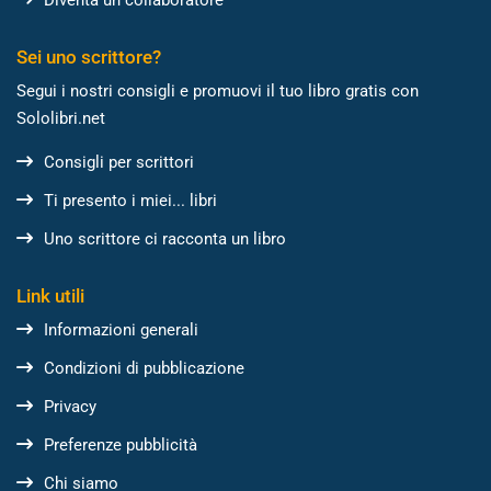
Diventa un collaboratore
Sei uno scrittore?
Segui i nostri consigli e promuovi il tuo libro gratis con
Sololibri.net
Consigli per scrittori
Ti presento i miei... libri
Uno scrittore ci racconta un libro
Link utili
Informazioni generali
Condizioni di pubblicazione
Privacy
Preferenze pubblicità
Chi siamo