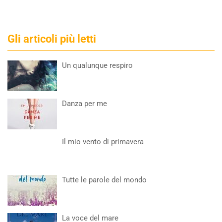
Gli articoli più letti
Un qualunque respiro
Danza per me
Il mio vento di primavera
Tutte le parole del mondo
La voce del mare