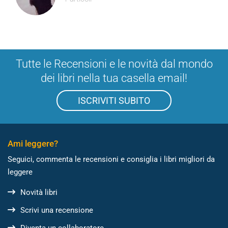
Tutte le Recensioni e le novità dal mondo
dei libri nella tua casella email!
ISCRIVITI SUBITO
Ami leggere?
Seguici, commenta le recensioni e consiglia i libri migliori da
leggere
Novità libri
Scrivi una recensione