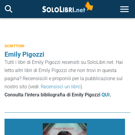
Togg
SCRITTORI
Emily Pigozzi
Tutti i libri di Emily Pigozzi recensiti su SoloLibri.net. Hai
letto altri libri di Emily Pigozzi che non trovi in questa
pagina? Recensiscili e proponili per la pubblicazione sul
nostro sito (vedi:
Recensisci un libro
).
Consulta l'intera bibliografia di Emily Pigozzi
QUI
.