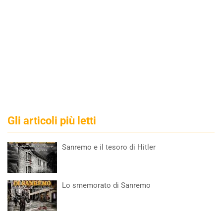
Gli articoli più letti
Sanremo e il tesoro di Hitler
Lo smemorato di Sanremo