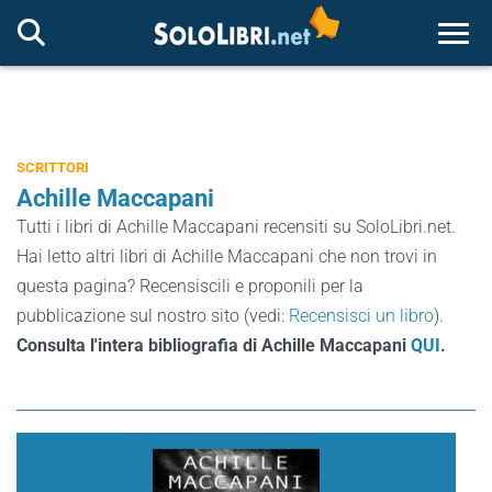
Togg
SCRITTORI
Achille Maccapani
Tutti i libri di Achille Maccapani recensiti su SoloLibri.net.
Hai letto altri libri di Achille Maccapani che non trovi in
questa pagina? Recensiscili e proponili per la
pubblicazione sul nostro sito (vedi:
Recensisci un libro
).
Consulta l'intera bibliografia di Achille Maccapani
QUI
.