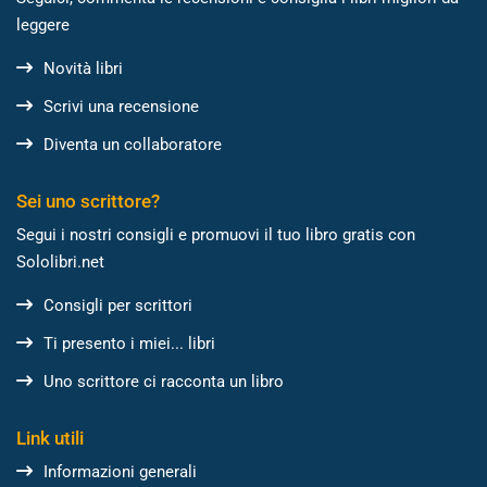
leggere
Novità libri
Scrivi una recensione
Diventa un collaboratore
Sei uno scrittore?
Segui i nostri consigli e promuovi il tuo libro gratis con
Sololibri.net
Consigli per scrittori
Ti presento i miei... libri
Uno scrittore ci racconta un libro
Link utili
Informazioni generali