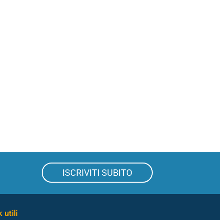
ISCRIVITI SUBITO
 utili