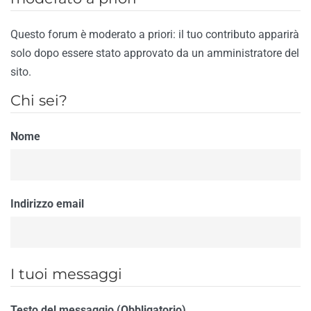
Questo forum è moderato a priori: il tuo contributo apparirà
solo dopo essere stato approvato da un amministratore del
sito.
Chi sei?
Nome
Indirizzo email
I tuoi messaggi
Testo del messaggio (Obbligatorio)