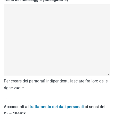
Per creare dei paragrafi indipendenti, lasciare fra loro delle
righe vuote.
Acconsenti al
trattamento dei dati personali
ai sensi del
Dlgs 196/03.