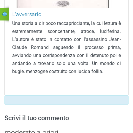
L’avversario
Una storia a dir poco raccapricciante, la cui lettura è
estremamente sconcertante, atroce, luciferina.
L’autore è stato in contatto con l'assassino Jean-
Claude Romand seguendo il processo prima,
avviando una corrispondenza con il detenuto poi e
andando a trovarlo solo una volta. Un mondo di
bugie, menzogne costruito con lucida follia.
Scrivi il tuo commento
moderato a priori