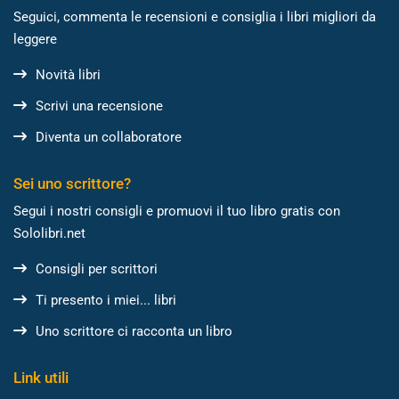
Seguici, commenta le recensioni e consiglia i libri migliori da
leggere
Novità libri
Scrivi una recensione
Diventa un collaboratore
Sei uno scrittore?
Segui i nostri consigli e promuovi il tuo libro gratis con
Sololibri.net
Consigli per scrittori
Ti presento i miei... libri
Uno scrittore ci racconta un libro
Link utili