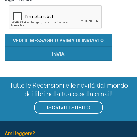
Tutte le Recensioni e le novità dal mondo
dei libri nella tua casella email!
ISCRIVITI SUBITO
Ami leggere?