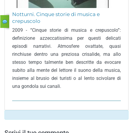
Notturni. Cinque storie di musica e
crepuscolo
2009 - “Cinque storie di musica e crepuscolo”:
definizione azzeccatissima per questi delicati
episodi narrativi. Atmosfere ovattate, quasi
rinchiuse dentro una preziosa crisalide, ma allo
stesso tempo talmente ben descritte da evocare
subito alla mente del lettore il suono della musica,
insieme al brusio dei turisti o al lento scivolare di
una gondola sui canali.
Scrivi il tuo commento