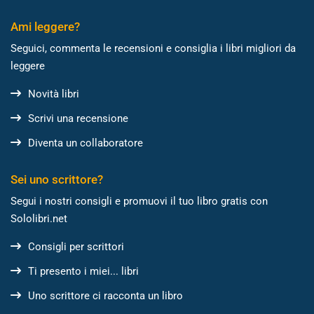
Ami leggere?
Seguici, commenta le recensioni e consiglia i libri migliori da
leggere
Novità libri
Scrivi una recensione
Diventa un collaboratore
Sei uno scrittore?
Segui i nostri consigli e promuovi il tuo libro gratis con
Sololibri.net
Consigli per scrittori
Ti presento i miei... libri
Uno scrittore ci racconta un libro