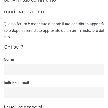
moderato a priori
Questo forum è moderato a priori: il tuo contributo apparirà
solo dopo essere stato approvato da un amministratore del
sito.
Chi sei?
Nome
Indirizzo email
I tuoi messaggi