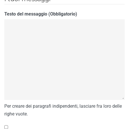
Testo del messaggio (Obbligatorio)
Per creare dei paragrafi indipendenti, lasciare fra loro delle
righe vuote.