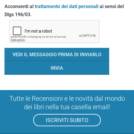
Acconsenti al
trattamento dei dati personali
ai sensi del
Dlgs 196/03.
Tutte le Recensioni e le novità dal mondo
dei libri nella tua casella email!
ISCRIVITI SUBITO