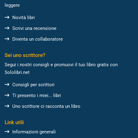
leggere
Novità libri
Scrivi una recensione
Diventa un collaboratore
Sei uno scrittore?
Segui i nostri consigli e promuovi il tuo libro gratis con
Sololibri.net
Consigli per scrittori
Ti presento i miei... libri
Uno scrittore ci racconta un libro
Link utili
Informazioni generali