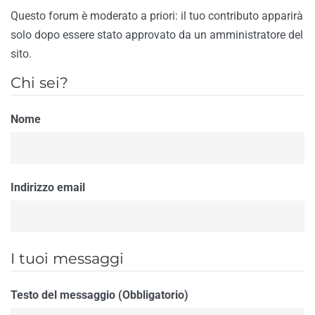
Questo forum è moderato a priori: il tuo contributo apparirà
solo dopo essere stato approvato da un amministratore del
sito.
Chi sei?
Nome
Indirizzo email
I tuoi messaggi
Testo del messaggio (Obbligatorio)