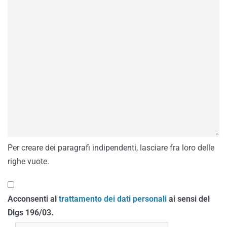
Per creare dei paragrafi indipendenti, lasciare fra loro delle
righe vuote.
Acconsenti al
trattamento dei dati personali
ai sensi del
Dlgs 196/03.