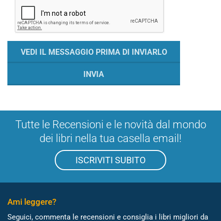
Tutte le Recensioni e le novità dal mondo
dei libri nella tua casella email!
ISCRIVITI SUBITO
Ami leggere?
Seguici, commenta le recensioni e consiglia i libri migliori da