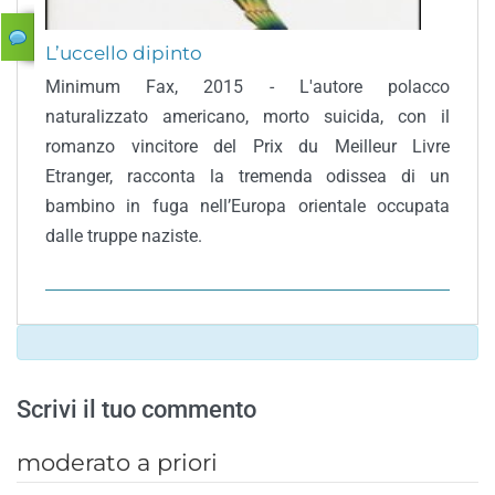
L’uccello dipinto
Minimum Fax, 2015 - L'autore polacco
naturalizzato americano, morto suicida, con il
romanzo vincitore del Prix du Meilleur Livre
Etranger, racconta la tremenda odissea di un
bambino in fuga nell’Europa orientale occupata
dalle truppe naziste.
Scrivi il tuo commento
moderato a priori