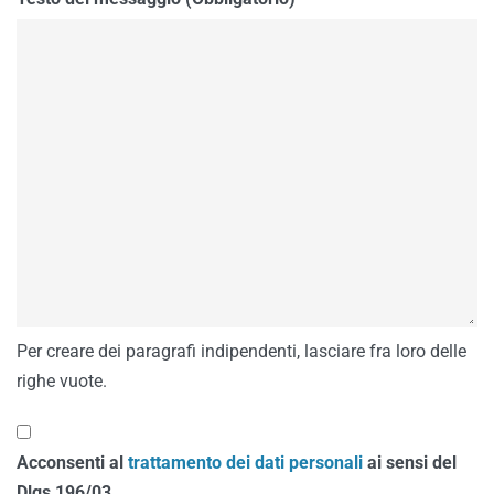
Per creare dei paragrafi indipendenti, lasciare fra loro delle
righe vuote.
Acconsenti al
trattamento dei dati personali
ai sensi del
Dlgs 196/03.