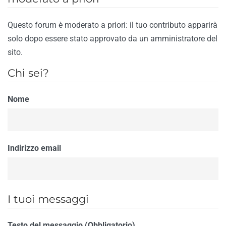
Questo forum è moderato a priori: il tuo contributo apparirà
solo dopo essere stato approvato da un amministratore del
sito.
Chi sei?
Nome
Indirizzo email
I tuoi messaggi
Testo del messaggio (Obbligatorio)