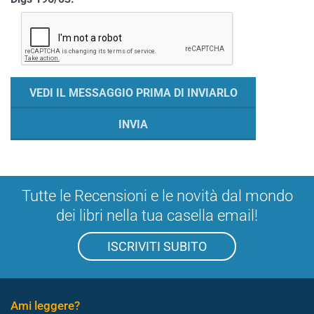
Tutte le Recensioni e le novità dal mondo
dei libri nella tua casella email!
ISCRIVITI SUBITO
Ami leggere?