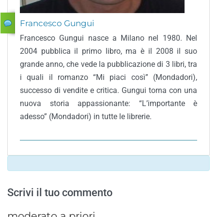
Francesco Gungui
Francesco Gungui nasce a Milano nel 1980. Nel
2004 pubblica il primo libro, ma è il 2008 il suo
grande anno, che vede la pubblicazione di 3 libri, tra
i quali il romanzo “Mi piaci così” (Mondadori),
successo di vendite e critica. Gungui torna con una
nuova storia appassionante: “L’importante è
adesso” (Mondadori) in tutte le librerie.
Scrivi il tuo commento
moderato a priori