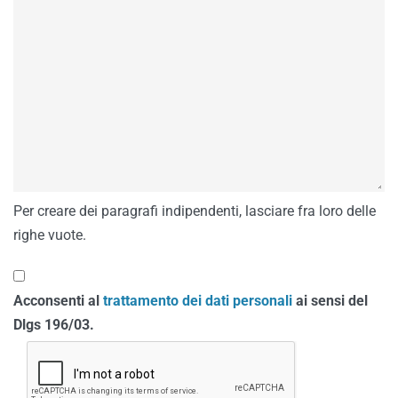
Per creare dei paragrafi indipendenti, lasciare fra loro delle
righe vuote.
Acconsenti al
trattamento dei dati personali
ai sensi del
Dlgs 196/03.