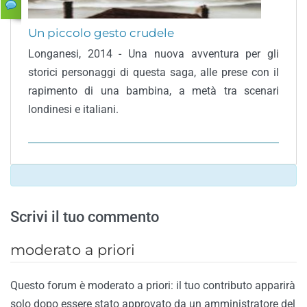
Un piccolo gesto crudele
Longanesi, 2014 - Una nuova avventura per gli
storici personaggi di questa saga, alle prese con il
rapimento di una bambina, a metà tra scenari
londinesi e italiani.
Scrivi il tuo commento
moderato a priori
Questo forum è moderato a priori: il tuo contributo apparirà
solo dopo essere stato approvato da un amministratore del