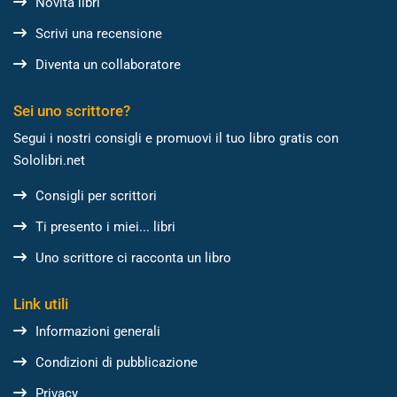
Novità libri
Scrivi una recensione
Diventa un collaboratore
Sei uno scrittore?
Segui i nostri consigli e promuovi il tuo libro gratis con
Sololibri.net
Consigli per scrittori
Ti presento i miei... libri
Uno scrittore ci racconta un libro
Link utili
Informazioni generali
Condizioni di pubblicazione
Privacy