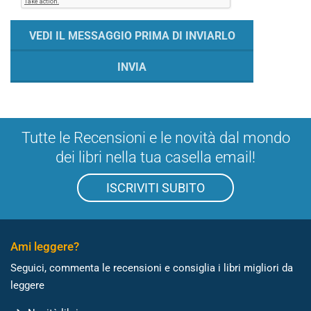
Tutte le Recensioni e le novità dal mondo
dei libri nella tua casella email!
ISCRIVITI SUBITO
Ami leggere?
Seguici, commenta le recensioni e consiglia i libri migliori da
leggere