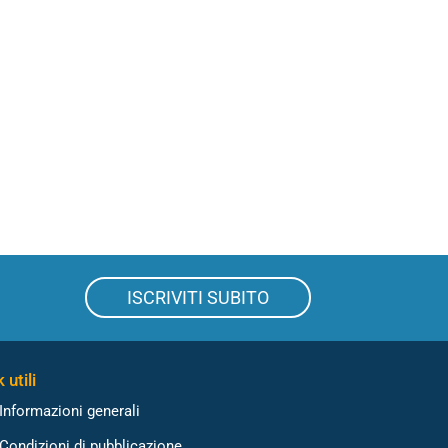
ISCRIVITI SUBITO
 utili
Informazioni generali
Condizioni di pubblicazione