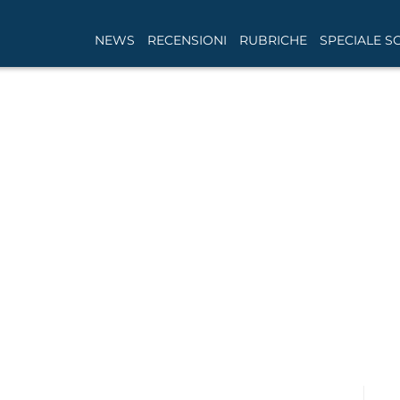
NEWS
RECENSIONI
RUBRICHE
SPECIALE S