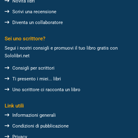
Novità libri
Scrivi una recensione
Diventa un collaboratore
Sei uno scrittore?
Segui i nostri consigli e promuovi il tuo libro gratis con
Sololibri.net
Consigli per scrittori
Ti presento i miei... libri
Uno scrittore ci racconta un libro
Link utili
Informazioni generali
Condizioni di pubblicazione
Privacy