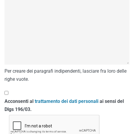
Per creare dei paragrafi indipendenti, lasciare fra loro delle
righe vuote.
Acconsenti al
trattamento dei dati personali
ai sensi del
Dlgs 196/03.