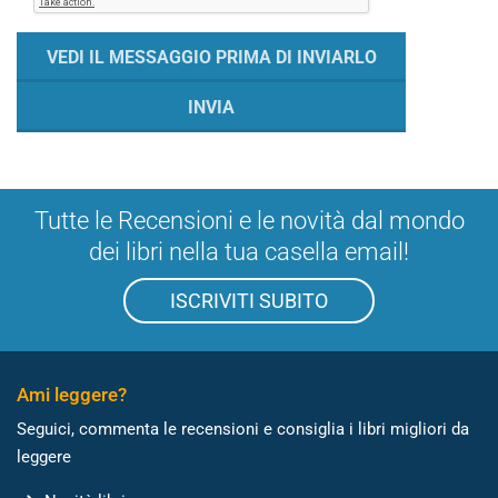
Tutte le Recensioni e le novità dal mondo
dei libri nella tua casella email!
ISCRIVITI SUBITO
Ami leggere?
Seguici, commenta le recensioni e consiglia i libri migliori da
leggere