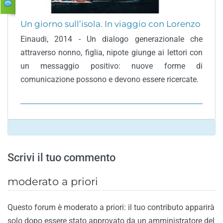
Un giorno sull’isola. In viaggio con Lorenzo
Einaudi, 2014 - Un dialogo generazionale che
attraverso nonno, figlia, nipote giunge ai lettori con
un messaggio positivo: nuove forme di
comunicazione possono e devono essere ricercate.
Scrivi il tuo commento
moderato a priori
Questo forum è moderato a priori: il tuo contributo apparirà
solo dopo essere stato approvato da un amministratore del