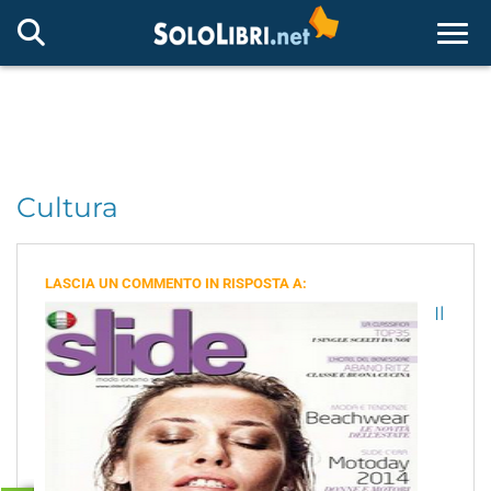
Togg
Cultura
LASCIA UN COMMENTO IN RISPOSTA A:
Il