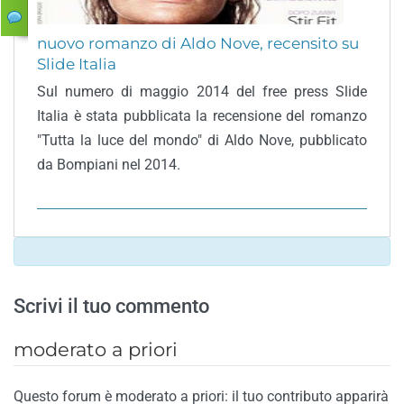
nuovo romanzo di Aldo Nove, recensito su
Slide Italia
Sul numero di maggio 2014 del free press Slide
Italia è stata pubblicata la recensione del romanzo
"Tutta la luce del mondo" di Aldo Nove, pubblicato
da Bompiani nel 2014.
Scrivi il tuo commento
moderato a priori
Questo forum è moderato a priori: il tuo contributo apparirà