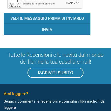
Tutte le Recensioni e le novità dal mondo
dei libri nella tua casella email!
ISCRIVITI SUBITO
Ami leggere?
Seguici, commenta le recensioni e consiglia i libri migliori da
leggere