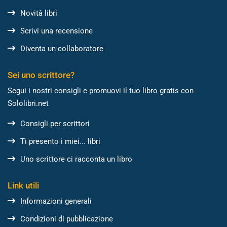
Novità libri
Scrivi una recensione
Diventa un collaboratore
Sei uno scrittore?
Segui i nostri consigli e promuovi il tuo libro gratis con
Sololibri.net
Consigli per scrittori
Ti presento i miei... libri
Uno scrittore ci racconta un libro
Link utili
Informazioni generali
Condizioni di pubblicazione