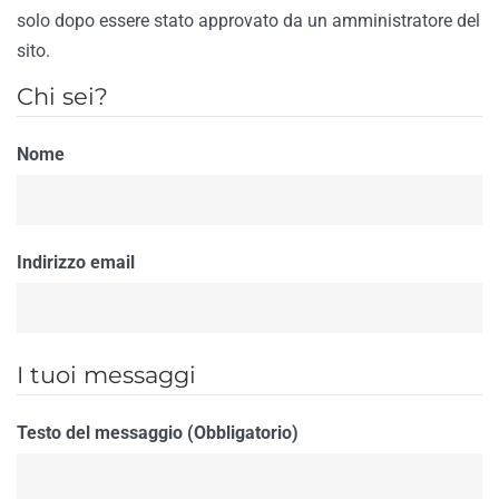
solo dopo essere stato approvato da un amministratore del
sito.
Chi sei?
Nome
Indirizzo email
I tuoi messaggi
Testo del messaggio (Obbligatorio)