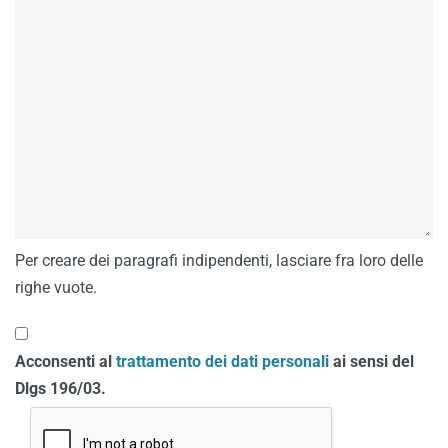
Per creare dei paragrafi indipendenti, lasciare fra loro delle
righe vuote.
Acconsenti al
trattamento dei dati personali
ai sensi del
Dlgs 196/03.