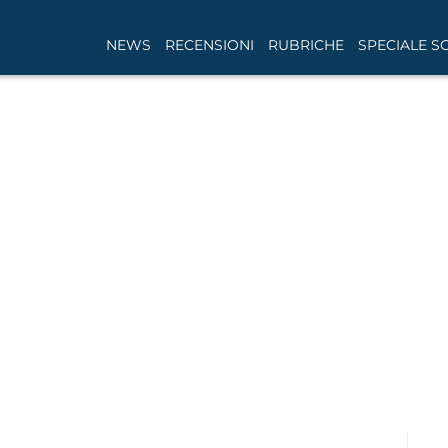
NEWS
RECENSIONI
RUBRICHE
SPECIALE S