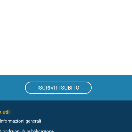
ISCRIVITI SUBITO
 utili
Informazioni generali
Condizioni di pubblicazione