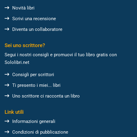
Novità libri
Scrivi una recensione
Diventa un collaboratore
Sei uno scrittore?
Segui i nostri consigli e promuovi il tuo libro gratis con
Sololibri.net
Consigli per scrittori
Ti presento i miei... libri
Uno scrittore ci racconta un libro
Link utili
Informazioni generali
Condizioni di pubblicazione