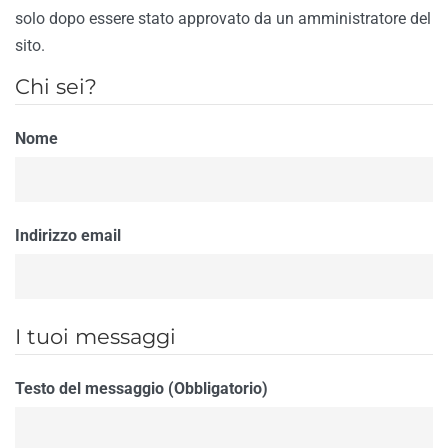
solo dopo essere stato approvato da un amministratore del
sito.
Chi sei?
Nome
Indirizzo email
I tuoi messaggi
Testo del messaggio (Obbligatorio)