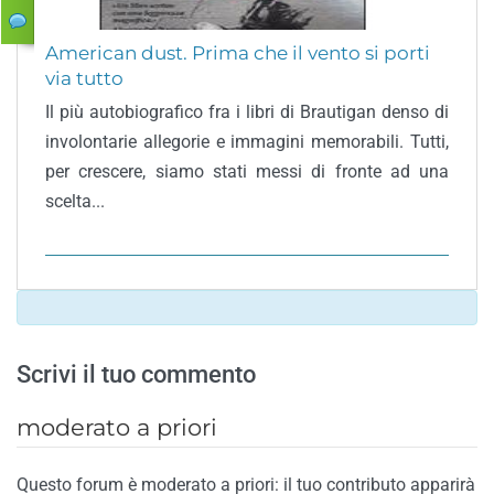
American dust. Prima che il vento si porti
via tutto
Il più autobiografico fra i libri di Brautigan denso di
involontarie allegorie e immagini memorabili. Tutti,
per crescere, siamo stati messi di fronte ad una
scelta...
Scrivi il tuo commento
moderato a priori
Questo forum è moderato a priori: il tuo contributo apparirà