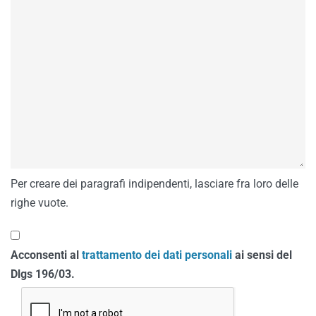
Per creare dei paragrafi indipendenti, lasciare fra loro delle
righe vuote.
Acconsenti al
trattamento dei dati personali
ai sensi del
Dlgs 196/03.