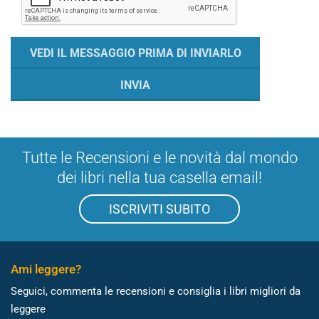
Tutte le Recensioni e le novità dal mondo
dei libri nella tua casella email!
ISCRIVITI SUBITO
Ami leggere?
Seguici, commenta le recensioni e consiglia i libri migliori da
leggere