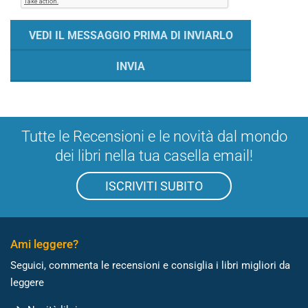
Tutte le Recensioni e le novità dal mondo
dei libri nella tua casella email!
ISCRIVITI SUBITO
Ami leggere?
Seguici, commenta le recensioni e consiglia i libri migliori da
leggere