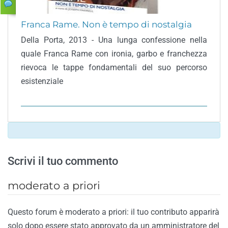
Franca Rame. Non è tempo di nostalgia
Della Porta, 2013 - Una lunga confessione nella
quale Franca Rame con ironia, garbo e franchezza
rievoca le tappe fondamentali del suo percorso
esistenziale
Scrivi il tuo commento
moderato a priori
Questo forum è moderato a priori: il tuo contributo apparirà
solo dopo essere stato approvato da un amministratore del