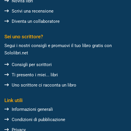
Novità libri
Scrivi una recensione
Diventa un collaboratore
Sei uno scrittore?
Segui i nostri consigli e promuovi il tuo libro gratis con
Sololibri.net
Consigli per scrittori
Ti presento i miei... libri
Uno scrittore ci racconta un libro
Link utili
Informazioni generali
Condizioni di pubblicazione
Privacy