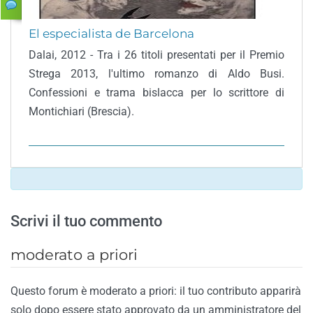
El especialista de Barcelona
Dalai, 2012 - Tra i 26 titoli presentati per il Premio
Strega 2013, l'ultimo romanzo di Aldo Busi.
Confessioni e trama bislacca per lo scrittore di
Montichiari (Brescia).
Scrivi il tuo commento
moderato a priori
Questo forum è moderato a priori: il tuo contributo apparirà
solo dopo essere stato approvato da un amministratore del