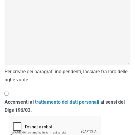
Per creare dei paragrafi indipendenti, lasciare fra loro delle
righe vuote.
Acconsenti al
trattamento dei dati personali
ai sensi del
Dlgs 196/03.