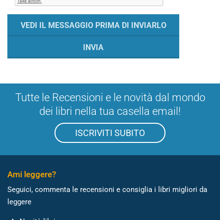
Tutte le Recensioni e le novità dal mondo
dei libri nella tua casella email!
ISCRIVITI SUBITO
Ami leggere?
Seguici, commenta le recensioni e consiglia i libri migliori da
leggere