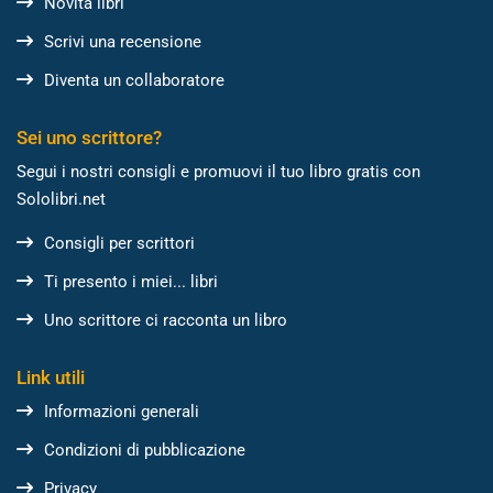
Novità libri
Scrivi una recensione
Diventa un collaboratore
Sei uno scrittore?
Segui i nostri consigli e promuovi il tuo libro gratis con
Sololibri.net
Consigli per scrittori
Ti presento i miei... libri
Uno scrittore ci racconta un libro
Link utili
Informazioni generali
Condizioni di pubblicazione
Privacy